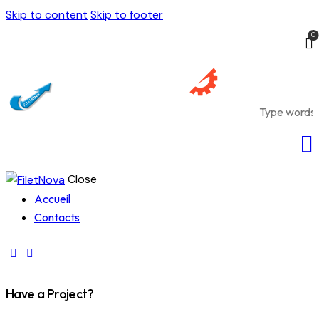
Skip to content
Skip to footer
0
Close
Accueil
Contacts
Have a Project?