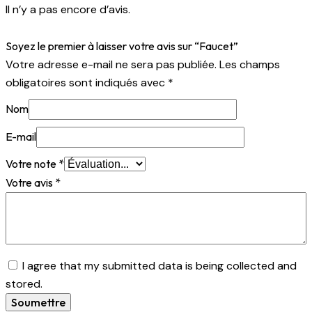
Il n’y a pas encore d’avis.
Soyez le premier à laisser votre avis sur “Faucet”
Votre adresse e-mail ne sera pas publiée.
Les champs
obligatoires sont indiqués avec
*
Nom
E-mail
Votre note
*
Votre avis
*
I agree that my submitted data is being collected and
stored.