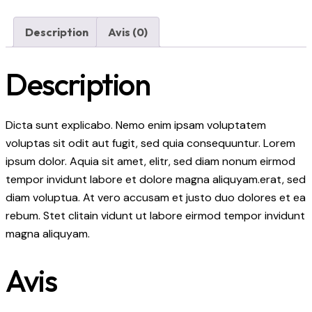
Description
Avis (0)
Description
Dicta sunt explicabo. Nemo enim ipsam voluptatem
voluptas sit odit aut fugit, sed quia consequuntur. Lorem
ipsum dolor. Aquia sit amet, elitr, sed diam nonum eirmod
tempor invidunt labore et dolore magna aliquyam.erat, sed
diam voluptua. At vero accusam et justo duo dolores et ea
rebum. Stet clitain vidunt ut labore eirmod tempor invidunt
magna aliquyam.
Avis